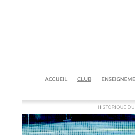
ACCUEIL
CLUB
ENSEIGNEM
HISTORIQUE DU