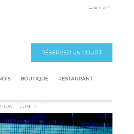
EAUX-VIVES
RÉSERVER UN COURT
NOIS
BOUTIQUE
RESTAURANT
ATION
COMITÉ