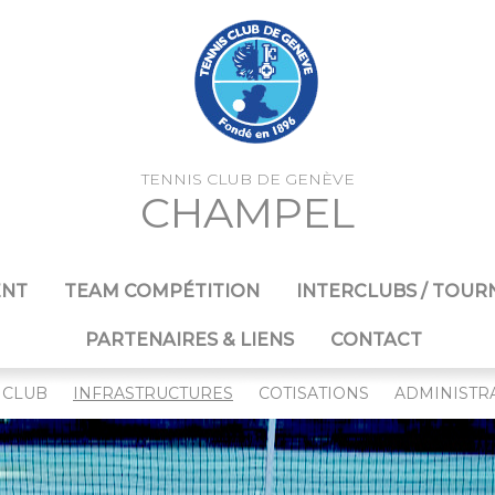
TENNIS CLUB DE GENÈVE
CHAMPEL
ENT
TEAM COMPÉTITION
INTERCLUBS / TOUR
PARTENAIRES & LIENS
CONTACT
 CLUB
INFRASTRUCTURES
COTISATIONS
ADMINISTR