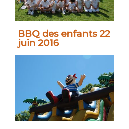
BBQ des enfants 22
juin 2016