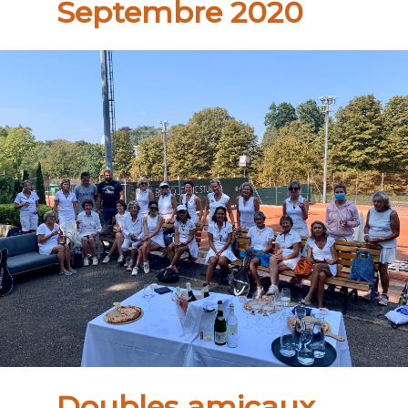
Septembre 2020
Doubles amicaux