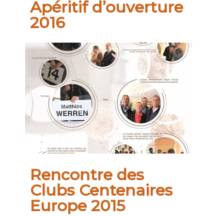
Apéritif d’ouverture
2016
Rencontre des
Clubs Centenaires
Europe 2015