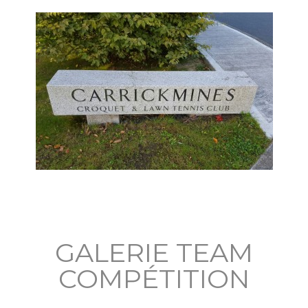
GALERIE TEAM
COMPÉTITION