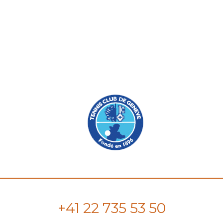
+41 22 735 53 50