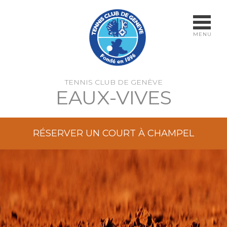
MENU
TENNIS CLUB DE GENÈVE
EAUX-VIVES
RÉSERVER UN COURT À CHAMPEL