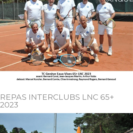
REPAS INTERCLUBS LNC 65+
2023