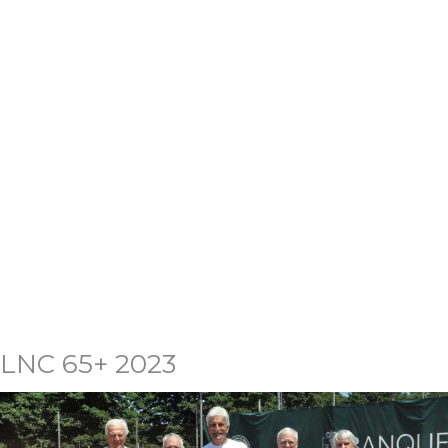
LNC 65+ 2023