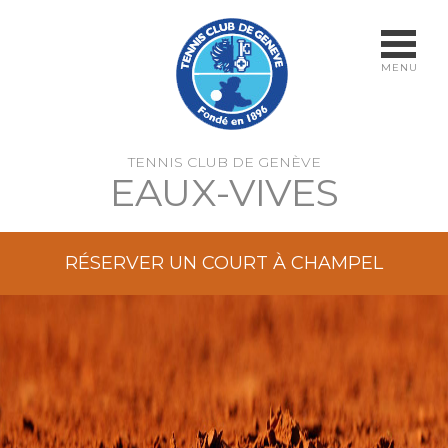
MENU
TENNIS CLUB DE GENÈVE
EAUX-VIVES
RÉSERVER UN COURT À CHAMPEL