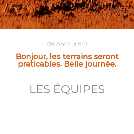
09 Août. à 9:11
Bonjour, les terrains seront
praticables. Belle journée.
LES ÉQUIPES